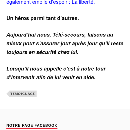
également emplie d’espoir : La liberté.
Un héros parmi tant d’autres.
Aujourd’hui nous, Télé-secours, faisons au
mieux pour s’assurer jour après jour qu’il reste
toujours en sécurité chez lui.
Lorsqu’il nous appelle c’est à notre tour
d’intervenir afin de lui venir en aide.
TÉMOIGNAGE
NOTRE PAGE FACEBOOK