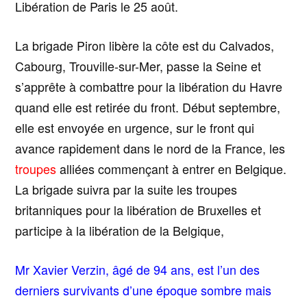
Libération de Paris le 25 août.
La brigade Piron libère la côte est du Calvados,
Cabourg, Trouville-sur-Mer, passe la Seine et
s’apprête à combattre pour la libération du Havre
quand elle est retirée du front. Début septembre,
elle est envoyée en urgence, sur le front qui
avance rapidement dans le nord de la France, les
troupes
alliées commençant à entrer en Belgique.
La brigade suivra par la suite les troupes
britanniques pour la libération de Bruxelles et
participe à la libération de la Belgique,
Mr Xavier Verzin, âgé de 94 ans, est l’un des
derniers survivants d’une époque sombre mais