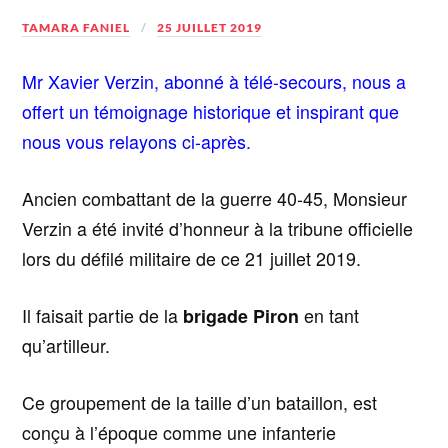
TAMARA FANIEL
25 JUILLET 2019
Mr Xavier Verzin, abonné à télé-secours, nous a
offert un témoignage historique et inspirant que
nous vous relayons ci-après.
Ancien combattant de la guerre 40-45, Monsieur
Verzin a été invité d’honneur à la tribune officielle
lors du défilé militaire de ce 21 juillet 2019.
Il faisait partie de la
brigade Piron
en tant
qu’artilleur.
Ce groupement de la taille d’un bataillon, est
conçu à l’époque comme une infanterie