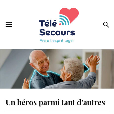
Un héros parmi tant d’autres