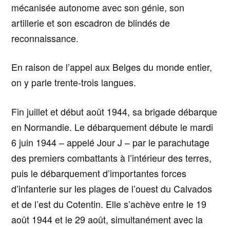
mécanisée autonome avec son génie, son
artillerie et son escadron de blindés de
reconnaissance.
En raison de l’appel aux Belges du monde entier,
on y parle trente-trois langues.
Fin juillet et début août 1944, sa brigade débarque
en Normandie.
Le débarquement débute le mardi
6 juin 1944 – appelé Jour J – par le parachutage
des premiers combattants à l’intérieur des terres,
puis le débarquement d’importantes forces
d’infanterie sur les plages de l’ouest du Calvados
et de l’est du Cotentin. Elle s’achève entre le 19
août 1944 et le 29 août, simultanément avec la