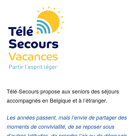
Télé-Secours propose aux seniors des séjours
accompagnés en Belgique et à l’étranger.
Les années passent, mais l’envie de partager des
moments de convivialité, de se reposer sous
d’autres latitudes, de prendre l’air ou de découvrir