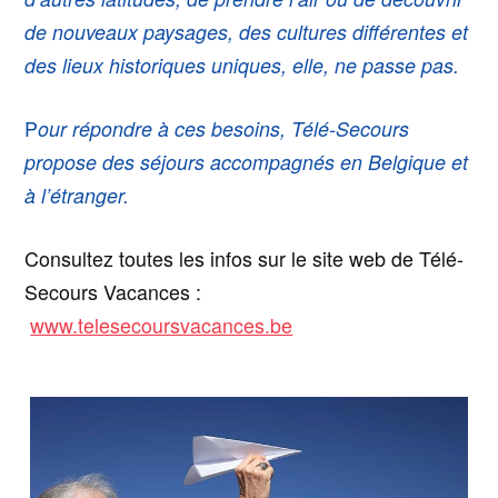
de nouveaux paysages, des cultures différentes et
des lieux historiques uniques, elle, ne passe pas.
P
our répondre à ces besoins, Télé-Secours
propose des séjours accompagnés en Belgique et
à l’étranger.
Consultez toutes les infos sur le site web de Télé-
Secours Vacances :
www.telesecoursvacances.be