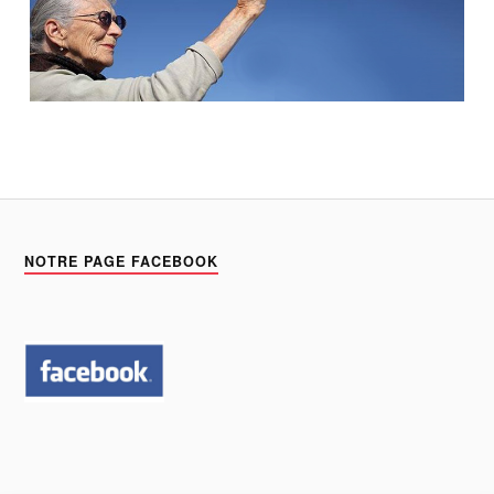
NOTRE PAGE FACEBOOK