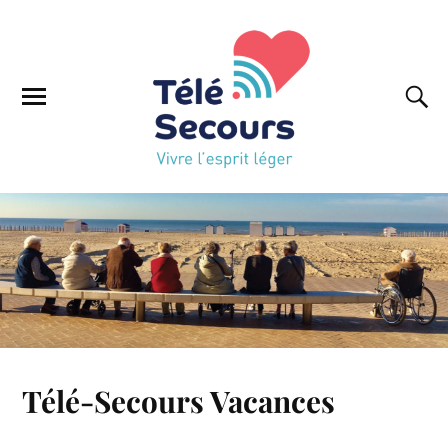
Télé-Secours Vacances