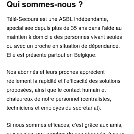
Qui sommes-nous ?
Télé-Secours est une ASBL indépendante,
spécialisée depuis plus de 35 ans dans l’aide au
maintien à domicile des personnes vivant seules
ou avec un proche en situation de dépendance.
Elle est présente partout en Belgique.
Nos abonnés et leurs proches apprécient
réellement la rapidité et l’efficacité des solutions
proposées, ainsi que le contact humain et
chaleureux de notre personnel (centralistes,
techniciens et employés du secrétariat).
Si nous sommes efficaces, c’est grâce aux amis,
aux voisins, aux proches de nos abonnés, à ceux