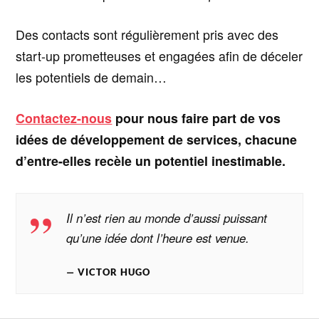
Des contacts sont régulièrement pris avec des
start-up prometteuses et engagées afin de déceler
les potentiels de demain…
Contactez-nous
pour nous faire part de vos
idées de développement de services, chacune
d’entre-elles recèle un potentiel inestimable.
Il n’est rien au monde d’aussi puissant
qu’une idée dont l’heure est venue.
VICTOR HUGO