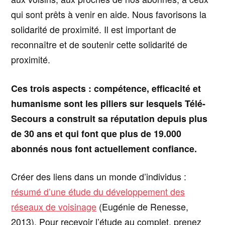
qui sont prêts à venir en aide. Nous favorisons la
solidarité de proximité. Il est important de
reconnaître et de soutenir cette solidarité de
proximité.
Ces trois aspects : compétence, efficacité et
humanisme sont les piliers sur lesquels Télé-
Secours a construit sa réputation depuis plus
de 30 ans et qui font que plus de 19.000
abonnés nous font actuellement confiance.
Créer des liens dans un monde d’individus :
résumé d’une étude du développement des
réseaux de voisinage
(Eugénie de Renesse,
2013). Pour recevoir l’étude au complet, prenez