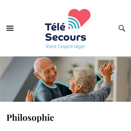
Philosophie