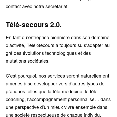
contact avec notre secrétariat.
Télé-secours 2.0.
En tant qu’entreprise pionnière dans son domaine
d’activité, Télé-Secours a toujours su s’adapter au
gré des évolutions technologiques et des
mutations sociétales.
C’est pourquoi, nos services seront naturellement
amenés à se développer vers d’autres types de
pratiques telles que la télé-médecine, le télé-
coaching, l’accompagnement personnalisé… dans
une perspective d’un mieux vivre ensemble dans
une société respectueuse de chaque individu.