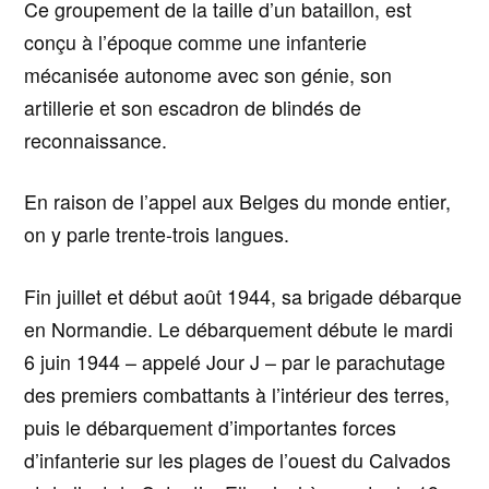
Ce groupement de la taille d’un bataillon, est
conçu à l’époque comme une infanterie
mécanisée autonome avec son génie, son
artillerie et son escadron de blindés de
reconnaissance.
En raison de l’appel aux Belges du monde entier,
on y parle trente-trois langues.
Fin juillet et début août 1944, sa brigade débarque
en Normandie.
Le débarquement débute le mardi
6 juin 1944 – appelé Jour J – par le parachutage
des premiers combattants à l’intérieur des terres,
puis le débarquement d’importantes forces
d’infanterie sur les plages de l’ouest du Calvados