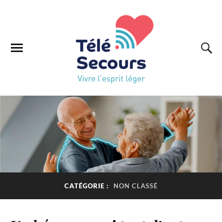
CATÉGORIE :
NON CLASSÉ