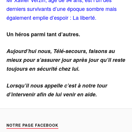
derniers survivants d’une époque sombre mais
également emplie d’espoir : La liberté.
Un héros parmi tant d’autres.
Aujourd’hui nous, Télé-secours, faisons au
mieux pour s’assurer jour après jour qu’il reste
toujours en sécurité chez lui.
Lorsqu’il nous appelle c’est à notre tour
d’intervenir afin de lui venir en aide.
NOTRE PAGE FACEBOOK