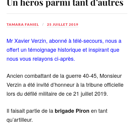
Un héros parmi tant d’autres
TAMARA FANIEL
25 JUILLET 2019
Mr Xavier Verzin, abonné à télé-secours, nous a
offert un témoignage historique et inspirant que
nous vous relayons ci-après.
Ancien combattant de la guerre 40-45, Monsieur
Verzin a été invité d’honneur à la tribune officielle
lors du défilé militaire de ce 21 juillet 2019.
Il faisait partie de la
brigade Piron
en tant
qu’artilleur.